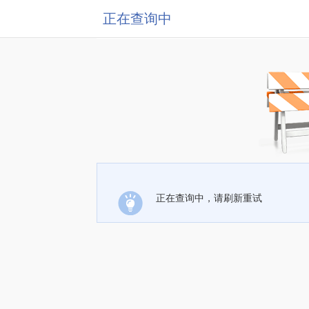
正在查询中
正在查询中，请刷新重试